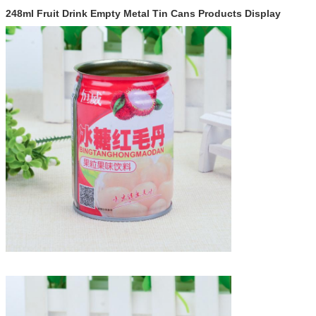
248ml Fruit Drink Empty Metal Tin Cans Products Display