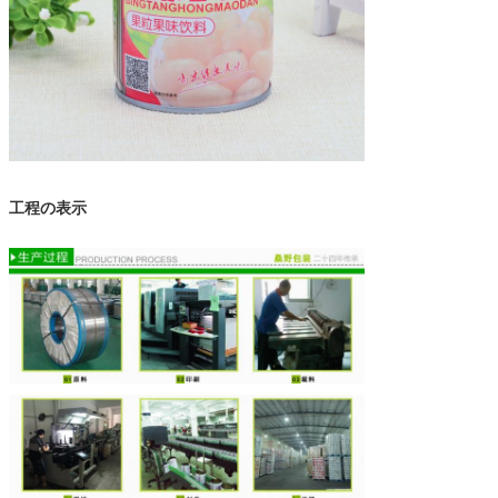
工程の表示