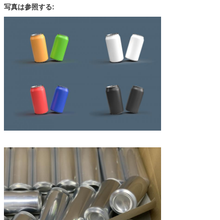
写真は参照する: