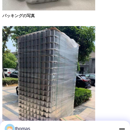
パッキングの写真
thomas